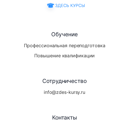
Обучение
Профессиональная переподготовка
Повышение квалификации
Сотрудничество
info@zdes-kursy.ru
Контакты
Telegram