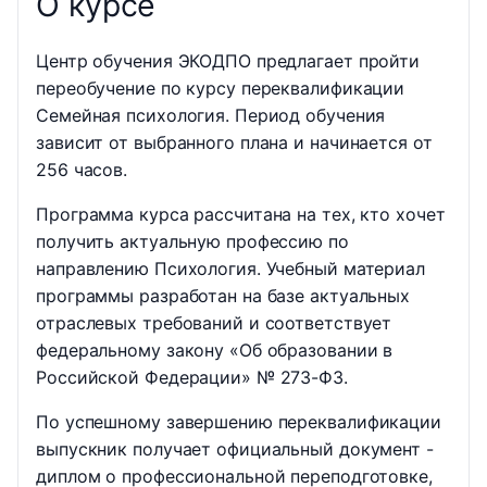
О курсе
Центр обучения ЭКОДПО предлагает пройти
переобучение по курсу переквалификации
Семейная психология. Период обучения
зависит от выбранного плана и начинается от
256 часов.
Программа курса рассчитана на тех, кто хочет
получить актуальную профессию по
направлению Психология. Учебный материал
программы разработан на базе актуальных
отраслевых требований и соответствует
федеральному закону «Об образовании в
Российской Федерации» № 273-ФЗ.
По успешному завершению переквалификации
выпускник получает официальный документ -
диплом о профессиональной переподготовке,