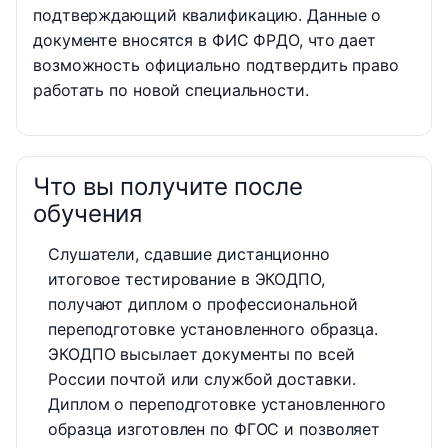
подтверждающий квалификацию. Данные о
документе вносятся в ФИС ФРДО, что дает
возможность официально подтвердить право
работать по новой специальности.
Что вы получите после
обучения
Слушатели, сдавшие дистанционно
итоговое тестирование в ЭКОДПО,
получают диплом о профессиональной
переподготовке установленного образца.
ЭКОДПО высылает документы по всей
России почтой или службой доставки.
Диплом о переподготовке установленного
образца изготовлен по ФГОС и позволяет