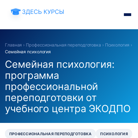
Главная
›
Профессиональная переподготовка
›
Психология
›
Семейная психология
Семейная психология:
программа
профессиональной
переподготовки от
учебного центра ЭКОДПО
ПРОФЕССИОНАЛЬНАЯ ПЕРЕПОДГОТОВКА
ПСИХОЛОГИЯ