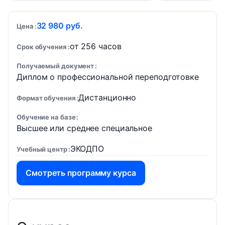
32 980 руб.
Цена
от 256 часов
Срок обучения
Получаемый документ
Диплом о профессиональной переподготовке
Дистанционно
Формат обучения
Обучение на базе
Высшее или среднее специальное
ЭКОДПО
Учебный центр
Смотреть программу курса