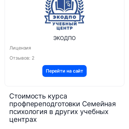
ЭКОДПО
Лицензия
Отзывов: 2
Перейти на сайт
Стоимость курса
профпереподготовки Семейная
психология в других учебных
центрах