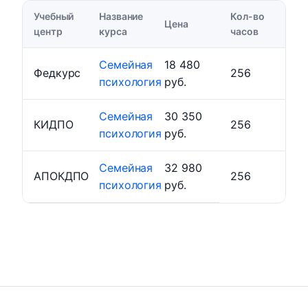
Учебный
Название
Кол-во
Цена
центр
курса
часов
Семейная
18 480
Федкурс
256
психология
руб.
Семейная
30 350
КИДПО
256
психология
руб.
Семейная
32 980
АПОКДПО
256
психология
руб.