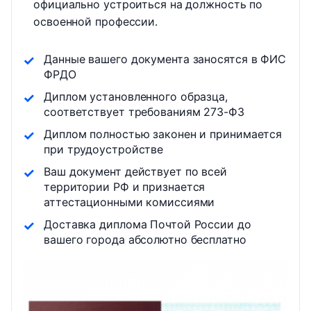
официально устроиться на должность по
освоенной профессии.
Данные вашего документа заносятся в ФИС
ФРДО
Диплом установленного образца,
соответствует требованиям 273-ФЗ
Диплом полностью законен и принимается
при трудоустройстве
Ваш документ действует по всей
территории РФ и признается
аттестационными комиссиями
Доставка диплома Почтой России до
вашего города абсолютно бесплатно